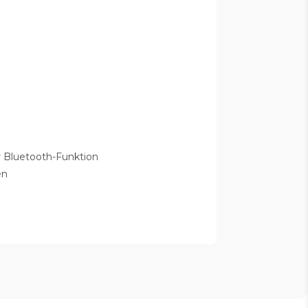
r Bluetooth-Funktion
en