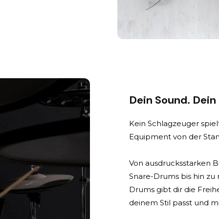
Dein Sound. Dein
Kein Schlagzeuger spielt
Equipment von der Stan
Von ausdrucksstarken B
Snare-Drums bis hin zu
Drums gibt dir die Freihe
deinem Stil passt und mi