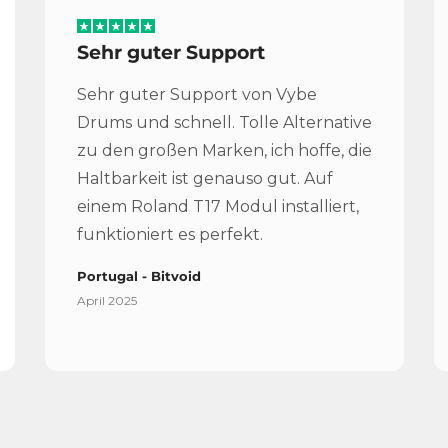
Sehr guter Support
Sehr guter Support von Vybe
Drums und schnell. Tolle Alternative
zu den großen Marken, ich hoffe, die
Haltbarkeit ist genauso gut. Auf
einem Roland T17 Modul installiert,
funktioniert es perfekt.
Portugal - Bitvoid
April 2025