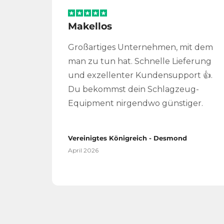
Makellos
Großartiges Unternehmen, mit dem
man zu tun hat. Schnelle Lieferung
und exzellenter Kundensupport 👍.
Du bekommst dein Schlagzeug-
Equipment nirgendwo günstiger.
Vereinigtes Königreich - Desmond
April 2026