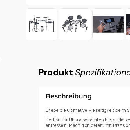
Produkt
Spezifikation
Beschreibung
Erlebe die ultimative Vielseitigkeit be
Perfekt für Übungseinheiten bietet diese
entfesseln. Mach dich bereit, mit Präzis