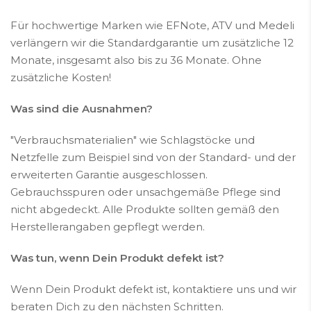
Für hochwertige Marken wie EFNote, ATV und Medeli
verlängern wir die Standardgarantie um zusätzliche 12
Monate, insgesamt also bis zu 36 Monate. Ohne
zusätzliche Kosten!
Was sind die Ausnahmen?
"Verbrauchsmaterialien" wie Schlagstöcke und
Netzfelle zum Beispiel sind von der Standard- und der
erweiterten Garantie ausgeschlossen.
Gebrauchsspuren oder unsachgemäße Pflege sind
nicht abgedeckt. Alle Produkte sollten gemäß den
Herstellerangaben gepflegt werden.
Was tun, wenn Dein Produkt defekt ist?
Wenn Dein Produkt defekt ist, kontaktiere uns und wir
beraten Dich zu den nächsten Schritten.