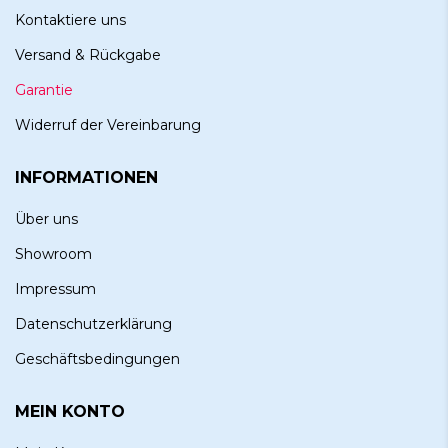
Kontaktiere uns
Versand & Rückgabe
Garantie
Widerruf der Vereinbarung
INFORMATIONEN
Über uns
Showroom
Impressum
Datenschutzerklärung
Geschäftsbedingungen
MEIN KONTO