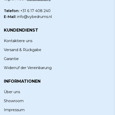
Telefon:
+31 6 17 408 240
E-Mail:
info@vybedrums.nl
KUNDENDIENST
Kontaktiere uns
Versand & Rückgabe
Garantie
Widerruf der Vereinbarung
INFORMATIONEN
Über uns
Showroom
Impressum