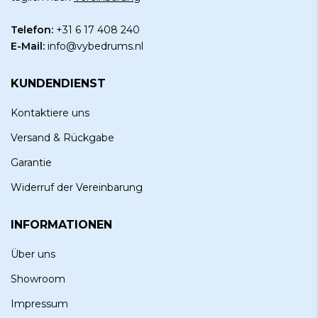
Telefon:
+31 6 17 408 240
E-Mail:
info@vybedrums.nl
KUNDENDIENST
Kontaktiere uns
Versand & Rückgabe
Garantie
Widerruf der Vereinbarung
INFORMATIONEN
Über uns
Showroom
Impressum