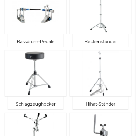
Bassdrum-Pedale
Beckenständer
Schlagzeughocker
Hihat-Ständer