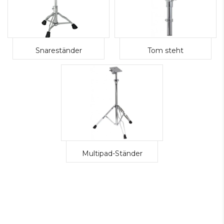
Snareständer
Tom steht
Multipad-Ständer