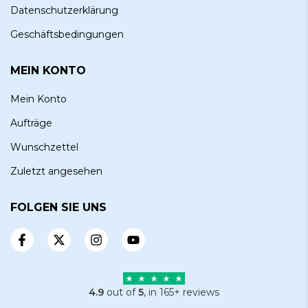
Datenschutzerklärung
Geschäftsbedingungen
MEIN KONTO
Mein Konto
Aufträge
Wunschzettel
Zuletzt angesehen
FOLGEN SIE UNS
4.9
out of
5
, in 165+ reviews