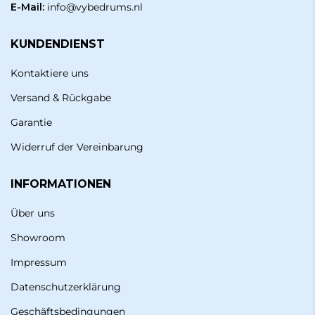
E-Mail:
info@vybedrums.nl
KUNDENDIENST
Kontaktiere uns
Versand & Rückgabe
Garantie
Widerruf der Vereinbarung
INFORMATIONEN
Über uns
Showroom
Impressum
Datenschutzerklärung
Geschäftsbedingungen