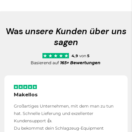
Was
unsere Kunden über uns
sagen
4,9
von
5
Basierend auf
165+ Bewertungen
Makellos
Großartiges Unternehmen, mit dem man zu tun
hat. Schnelle Lieferung und exzellenter
Kundensupport 👍.
Du bekommst dein Schlagzeug-Equipment