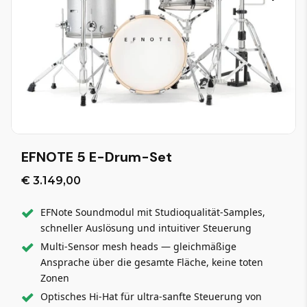
EFNOTE 5 E-Drum-Set
€ 3.149,00
EFNote Soundmodul mit Studioqualität-Samples,
schneller Auslösung und intuitiver Steuerung
Multi-Sensor mesh heads — gleichmäßige
Ansprache über die gesamte Fläche, keine toten
Zonen
Optisches Hi-Hat für ultra-sanfte Steuerung von