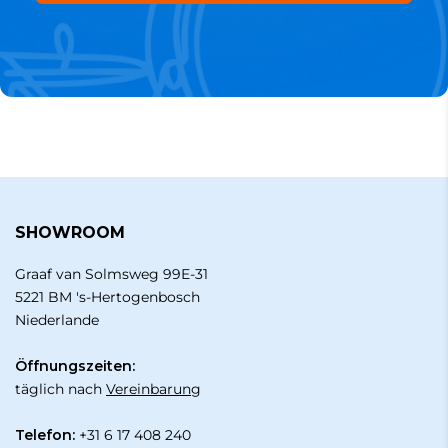
SHOWROOM
Graaf van Solmsweg 99E-31
5221 BM 's-Hertogenbosch
Niederlande
Öffnungszeiten:
täglich nach
Vereinbarung
Telefon:
+31 6 17 408 240