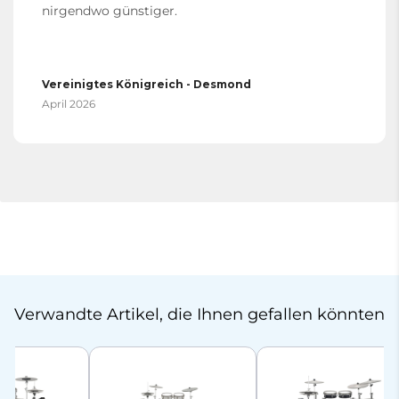
nirgendwo günstiger.
Vereinigtes Königreich - Desmond
April 2026
Verwandte Artikel, die Ihnen gefallen könnten