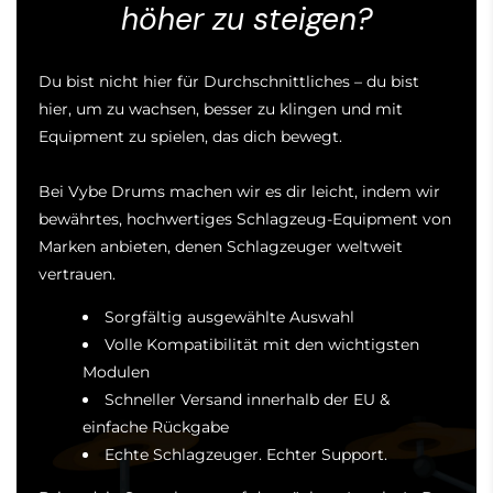
höher zu steigen?
Du bist nicht hier für Durchschnittliches – du bist
hier, um zu wachsen, besser zu klingen und mit
Equipment zu spielen, das dich bewegt.
Bei Vybe Drums machen wir es dir leicht, indem wir
bewährtes, hochwertiges Schlagzeug-Equipment von
Marken anbieten, denen Schlagzeuger weltweit
vertrauen.
Sorgfältig ausgewählte Auswahl
Volle Kompatibilität mit den wichtigsten
Modulen
Schneller Versand innerhalb der EU &
einfache Rückgabe
Echte Schlagzeuger. Echter Support.