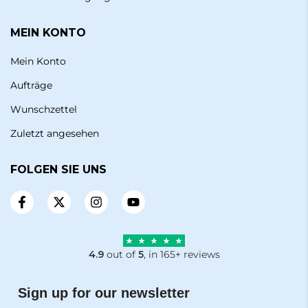
MEIN KONTO
Mein Konto
Aufträge
Wunschzettel
Zuletzt angesehen
FOLGEN SIE UNS
4.9
out of
5
, in 165+ reviews
Sign up for our newsletter