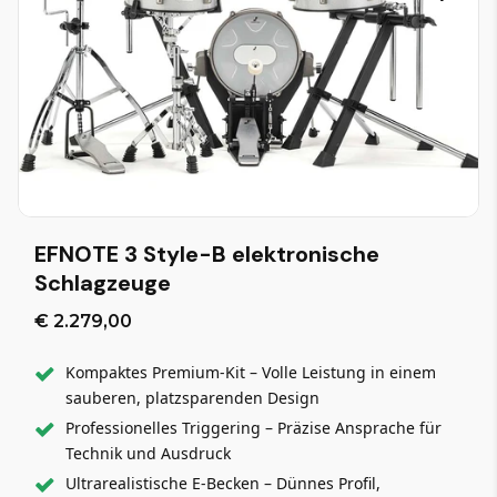
EFNOTE 3 Style-B elektronische
Schlagzeuge
€ 2.279,00
Kompaktes Premium-Kit – Volle Leistung in einem
sauberen, platzsparenden Design
Professionelles Triggering – Präzise Ansprache für
Technik und Ausdruck
Ultrarealistische E-Becken – Dünnes Profil,