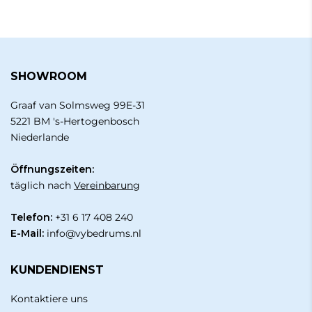
SHOWROOM
Graaf van Solmsweg 99E-31
5221 BM 's-Hertogenbosch
Niederlande
Öffnungszeiten:
täglich nach
Vereinbarung
Telefon:
+31 6 17 408 240
E-Mail:
info@vybedrums.nl
KUNDENDIENST
Kontaktiere uns