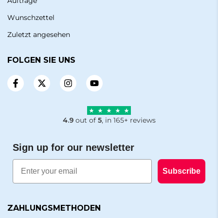
Aufträge
Wunschzettel
Zuletzt angesehen
FOLGEN SIE UNS
4.9
out of
5
, in 165+ reviews
Sign up for our newsletter
Email
Subscribe
ZAHLUNGSMETHODEN