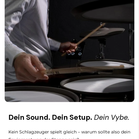
Dein Sound. Dein Setup.
Dein Vybe.
Kein Schlagzeuger spielt gleich – warum sollte also dein