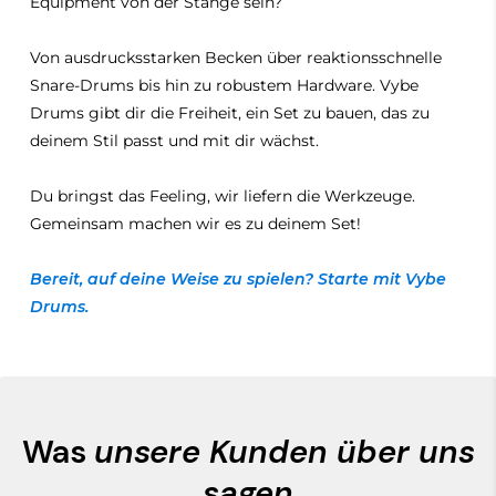
Equipment von der Stange sein?
Von ausdrucksstarken Becken über reaktionsschnelle
Snare-Drums bis hin zu robustem Hardware. Vybe
Drums gibt dir die Freiheit, ein Set zu bauen, das zu
deinem Stil passt und mit dir wächst.
Du bringst das Feeling, wir liefern die Werkzeuge.
Gemeinsam machen wir es zu deinem Set!
Bereit, auf deine Weise zu spielen? Starte mit Vybe
Drums.
Was
unsere Kunden über uns
sagen