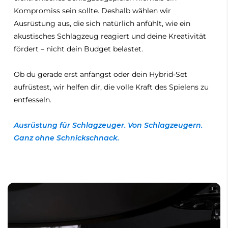
Kompromiss sein sollte. Deshalb wählen wir
Ausrüstung aus, die sich natürlich anfühlt, wie ein
akustisches Schlagzeug reagiert und deine Kreativität
fördert – nicht dein Budget belastet.
Ob du gerade erst anfängst oder dein Hybrid-Set
aufrüstest, wir helfen dir, die volle Kraft des Spielens zu
entfesseln.
Ausrüstung für Schlagzeuger. Von Schlagzeugern.
Ganz ohne Schnickschnack.