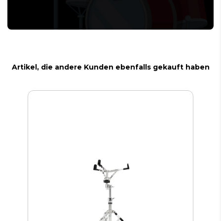
Artikel, die andere Kunden ebenfalls gekauft haben