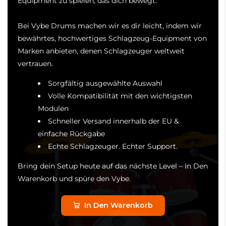
Equipment zu spielen, das dich bewegt.
Bei Vybe Drums machen wir es dir leicht, indem wir
bewährtes, hochwertiges Schlagzeug-Equipment von
Marken anbieten, denen Schlagzeuger weltweit
vertrauen.
Sorgfältig ausgewählte Auswahl
Volle Kompatibilität mit den wichtigsten
Modulen
Schneller Versand innerhalb der EU &
einfache Rückgabe
Echte Schlagzeuger. Echter Support.
Bring dein Setup heute auf das nächste Level – In Den
Warenkorb und spüre den Vybe.
In Den Warenkorb