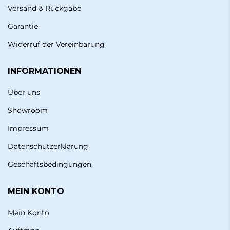
Versand & Rückgabe
Garantie
Widerruf der Vereinbarung
INFORMATIONEN
Über uns
Showroom
Impressum
Datenschutzerklärung
Geschäftsbedingungen
MEIN KONTO
Mein Konto