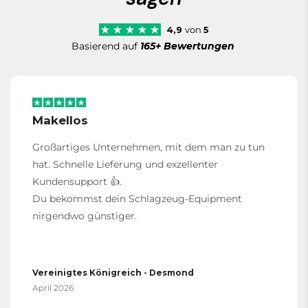
4,9
von
5
Basierend auf
165+ Bewertungen
Makellos
Großartiges Unternehmen, mit dem man zu tun
hat. Schnelle Lieferung und exzellenter
Kundensupport 👍.
Du bekommst dein Schlagzeug-Equipment
nirgendwo günstiger.
Vereinigtes Königreich - Desmond
April 2026