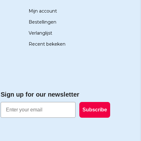
Mijn account
Bestellingen
Verlanglijst
Recent bekeken
Sign up for our newsletter
Email
Subscribe