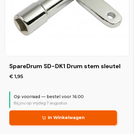
SpareDrum SD-DK1 Drum stem sleutel
€ 1,95
Op voorraad — bestel voor 16:00
Bij jou op vrijdag 7 augustus
In Winkelwagen