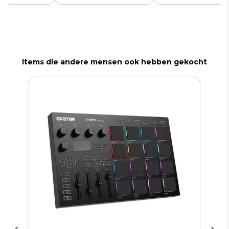
Items die andere mensen ook hebben gekocht