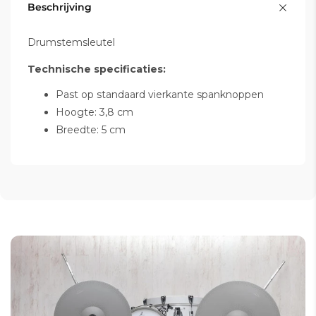
Beschrijving
Drumstemsleutel
Technische specificaties:
Past op standaard vierkante spanknoppen
Hoogte: 3,8 cm
Breedte: 5 cm