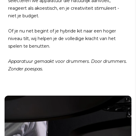
selecteren we apparatuur die natuurlijk aanvoelt,
reageert als akoestisch, en je creativiteit stimuleert -
niet je budget.
Of je nu net begint of je hybride kit naar een hoger
niveau tilt, wij helpen je de volledige kracht van het
spelen te benutten.
Apparatuur gemaakt voor drummers. Door drummers.
Zonder poespas.