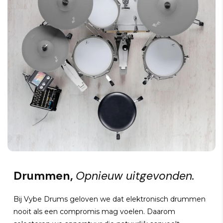
Drummen,
Opnieuw uitgevonden.
Bij Vybe Drums geloven we dat elektronisch drummen
nooit als een compromis mag voelen. Daarom