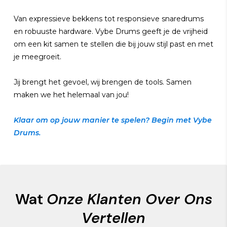
Van expressieve bekkens tot responsieve snaredrums
en robuuste hardware. Vybe Drums geeft je de vrijheid
om een kit samen te stellen die bij jouw stijl past en met
je meegroeit.
Jij brengt het gevoel, wij brengen de tools. Samen
maken we het helemaal van jou!
Klaar om op jouw manier te spelen? Begin met Vybe
Drums.
Wat
Onze Klanten Over Ons
Vertellen