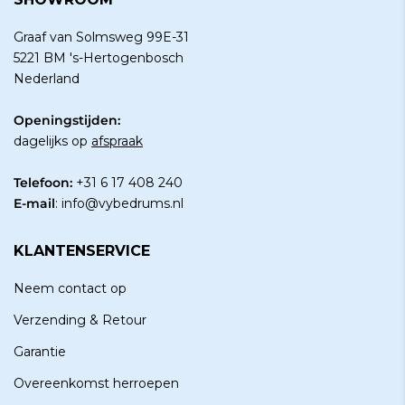
Graaf van Solmsweg 99E-31
5221 BM 's-Hertogenbosch
Nederland
Openingstijden:
dagelijks op
afspraak
Telefoon:
+31 6 17 408 240
E-mail
:
info@vybedrums.nl
KLANTENSERVICE
Neem contact op
Verzending & Retour
Garantie
Overeenkomst herroepen