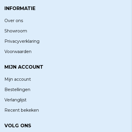
INFORMATIE
Over ons
Showroom
Privacyverklaring
Voorwaarden
MIJN ACCOUNT
Mijn account
Bestellingen
Verlanglijst
Recent bekeken
VOLG ONS