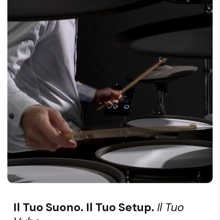
Il Tuo Suono. Il Tuo Setup.
Il Tuo