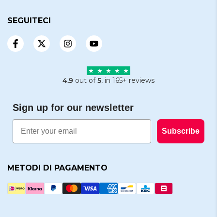
SEGUITECI
4.9
out of
5
, in 165+ reviews
Sign up for our newsletter
Email
Subscribe
METODI DI PAGAMENTO