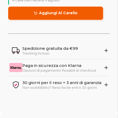
Aggiungi Al Carello
Spedizione gratuita da €99
Tracking incluso
Paga in sicurezza con Klarna
Opzioni di pagamento flessibili al checkout
30 giorni per il reso + 3 anni di garanzia
Non soddisfatto? Reso facile entro 30 giorni