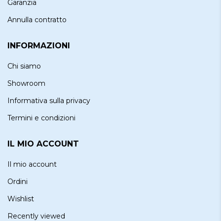
Garanzia
Annulla contratto
INFORMAZIONI
Chi siamo
Showroom
Informativa sulla privacy
Termini e condizioni
IL MIO ACCOUNT
Il mio account
Ordini
Wishlist
Recently viewed