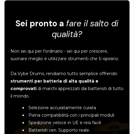
Sei pronto a
fare il salto di
qualità?
Non sei qui per l'ordinario - sei qui per crescere,
suonare meglio e utilizzare strumenti che ti ispirano.
Da Vybe Drums, rendiamo tutto semplice offrendo
strumenti per batteria di alta qualità e
comprovati
di marchi apprezzati dai batteristi di tutto
il mondo.
Selezione accuratamente curata
Piena compatibilità con i principali moduli
Spedizione veloce in UE e resi facili
Batteristi veri. Supporto reale.