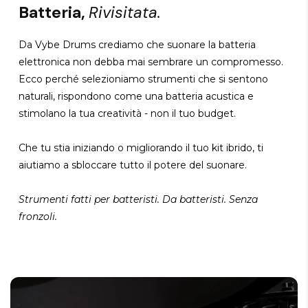
Batteria,
Rivisitata.
Da Vybe Drums crediamo che suonare la batteria
elettronica non debba mai sembrare un compromesso.
Ecco perché selezioniamo strumenti che si sentono
naturali, rispondono come una batteria acustica e
stimolano la tua creatività - non il tuo budget.
Che tu stia iniziando o migliorando il tuo kit ibrido, ti
aiutiamo a sbloccare tutto il potere del suonare.
Strumenti fatti per batteristi. Da batteristi. Senza
fronzoli.