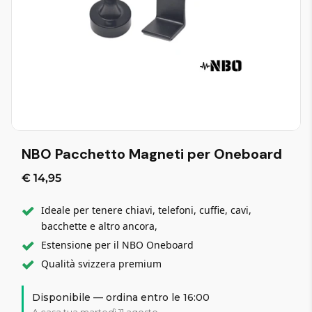
NBO Pacchetto Magneti per Oneboard
€ 14,95
Ideale per tenere chiavi, telefoni, cuffie, cavi,
bacchette e altro ancora,
Estensione per il NBO Oneboard
Qualità svizzera premium
Disponibile — ordina entro le 16:00
A casa tua martedì 11 agosto