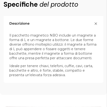
Specifiche
del prodotto
Descrizione
Il pacchetto magnetico NBO include un magnete a
forma di L e un magnete a bottone. Le due forme
diverse offrono molteplici utilizzi: il magnete a forma
di L può appendere o fissare oggetti e tenere
bacchette, mentre il magnete a forma di bottone
offre una presa perfetta per attaccare documenti.
Ideale per tenere chiavi, telefoni, cuffie, cavi, carta,
bacchette e altro, è forte, stabile, compatto e
presenta un'elevata forza adesiva.