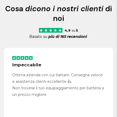
Cosa
dicono i nostri clienti
di
noi
4,9
su
5
Basato su
più di 165 recensioni
Impeccabile
Ottima azienda con cui trattare. Consegna veloce
e assistenza clienti eccellente 👍.
Non troverai il tuo equipaggiamento per batteria a
un prezzo migliore