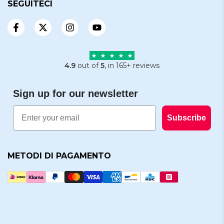
SEGUITECI
4.9
out of
5
, in 165+ reviews
Sign up for our newsletter
Email
Subscribe
METODI DI PAGAMENTO