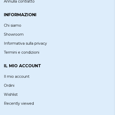
Annulla contratto
INFORMAZIONI
Chi siamo
Showroom
Informativa sulla privacy
Termini e condizioni
IL MIO ACCOUNT
Il mio account
Ordini
Wishlist
Recently viewed