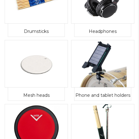
Drumsticks
Headphones
Mesh heads
Phone and tablet holders