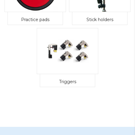
Practice pads
Stick holders
Triggers