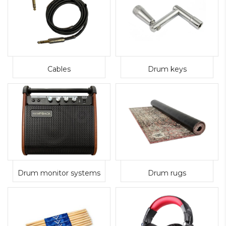
Cables
Drum keys
Drum monitor systems
Drum rugs