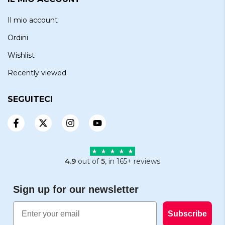
Il mio account
Ordini
Wishlist
Recently viewed
SEGUITECI
4.9
out of
5
, in 165+ reviews
Sign up for our newsletter
Email
Subscribe