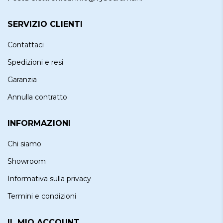
SERVIZIO CLIENTI
Contattaci
Spedizioni e resi
Garanzia
Annulla contratto
INFORMAZIONI
Chi siamo
Showroom
Informativa sulla privacy
Termini e condizioni
IL MIO ACCOUNT