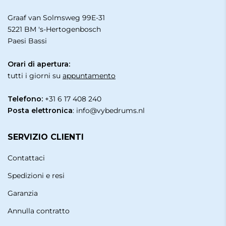
Graaf van Solmsweg 99E-31
5221 BM 's-Hertogenbosch
Paesi Bassi
Orari di apertura:
tutti i giorni su
appuntamento
Telefono:
+31 6 17 408 240
Posta elettronica
:
info@vybedrums.nl
SERVIZIO CLIENTI
Contattaci
Spedizioni e resi
Garanzia
Annulla contratto