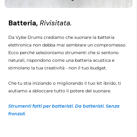
Batteria,
Rivisitata.
Da Vybe Drums crediamo che suonare la batteria
elettronica non debba mai sembrare un compromesso.
Ecco perché selezioniamo strumenti che si sentono
naturali, rispondono come una batteria acustica e
stimolano la tua creatività - non il tuo budget.
Che tu stia iniziando o migliorando il tuo kit ibrido, ti
aiutiamo a sbloccare tutto il potere del suonare.
Strumenti fatti per batteristi. Da batteristi. Senza
fronzoli.