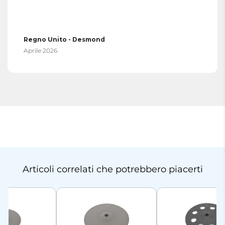
Regno Unito - Desmond
Aprile 2026
Articoli correlati che potrebbero piacerti