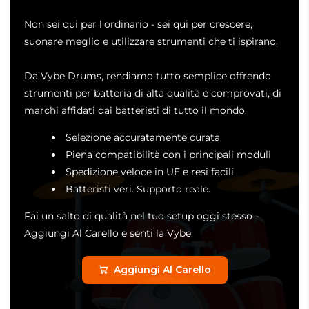
Non sei qui per l'ordinario - sei qui per crescere,
suonare meglio e utilizzare strumenti che ti ispirano.
Da Vybe Drums, rendiamo tutto semplice offrendo
strumenti per batteria di alta qualità e comprovati, di
marchi affidati dai batteristi di tutto il mondo.
Selezione accuratamente curata
Piena compatibilità con i principali moduli
Spedizione veloce in UE e resi facili
Batteristi veri. Supporto reale.
Fai un salto di qualità nel tuo setup oggi stesso -
Aggiungi Al Carello e senti la Vybe.
Aggiungi Al Carello