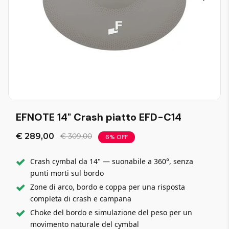
EFNOTE 14" Crash piatto EFD-C14
€ 289,00
€ 309,00
6% OFF
Crash cymbal da 14" — suonabile a 360°, senza
punti morti sul bordo
Zone di arco, bordo e coppa per una risposta
completa di crash e campana
Choke del bordo e simulazione del peso per un
movimento naturale del cymbal