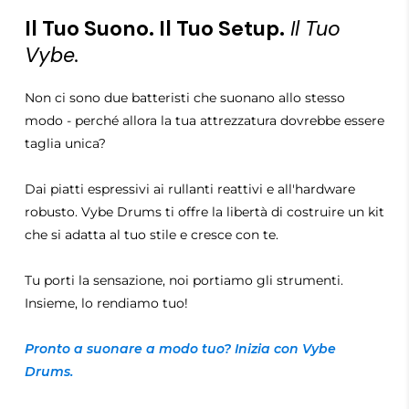
Il Tuo Suono. Il Tuo Setup.
Il Tuo
Vybe.
Non ci sono due batteristi che suonano allo stesso
modo - perché allora la tua attrezzatura dovrebbe essere
taglia unica?
Dai piatti espressivi ai rullanti reattivi e all'hardware
robusto. Vybe Drums ti offre la libertà di costruire un kit
che si adatta al tuo stile e cresce con te.
Tu porti la sensazione, noi portiamo gli strumenti.
Insieme, lo rendiamo tuo!
Pronto a suonare a modo tuo? Inizia con Vybe
Drums.