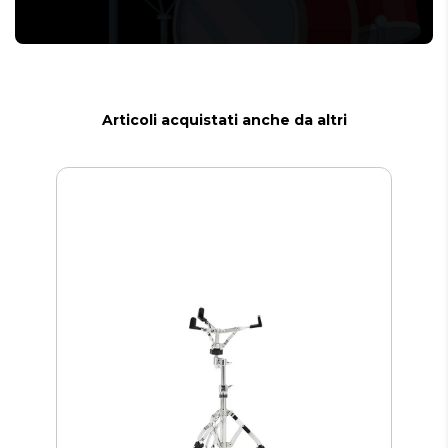
Articoli acquistati anche da altri