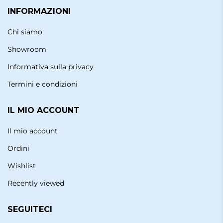
INFORMAZIONI
Chi siamo
Showroom
Informativa sulla privacy
Termini e condizioni
IL MIO ACCOUNT
Il mio account
Ordini
Wishlist
Recently viewed
SEGUITECI