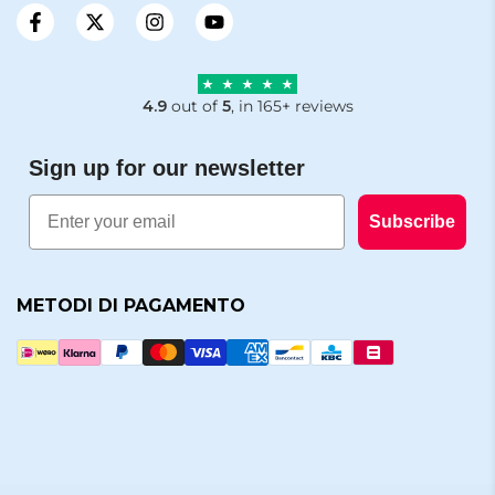
4.9
out of
5
, in 165+ reviews
Sign up for our newsletter
Email
Subscribe
METODI DI PAGAMENTO