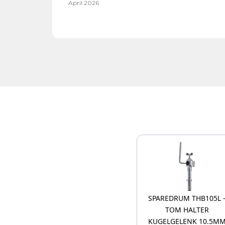
April 2026
SPAREDRUM THB105L 
TOM HALTER
KUGELGELENK 10.5M