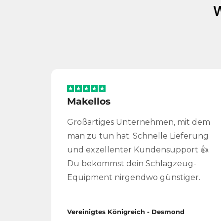
Makellos
Großartiges Unternehmen, mit dem
man zu tun hat. Schnelle Lieferung
und exzellenter Kundensupport 👍.
Du bekommst dein Schlagzeug-
Equipment nirgendwo günstiger.
Vereinigtes Königreich - Desmond