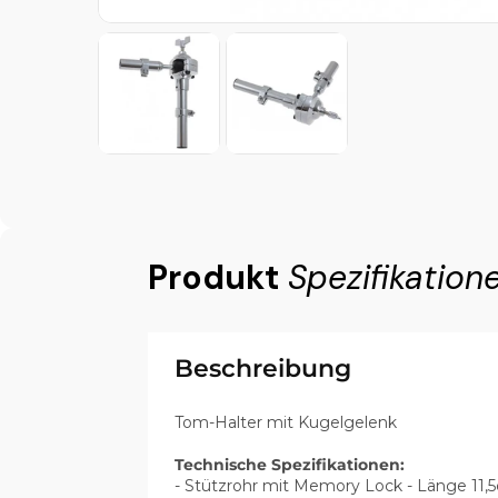
Produkt
Spezifikation
Beschreibung
Tom-Halter mit Kugelgelenk
Technische Spezifikationen:
- Stützrohr mit Memory Lock - Länge 11,