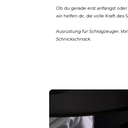
Ob du gerade erst anfängst oder 
wir helfen dir, die volle Kraft des
Ausrüstung für Schlagzeuger. Vo
Schnickschnack.