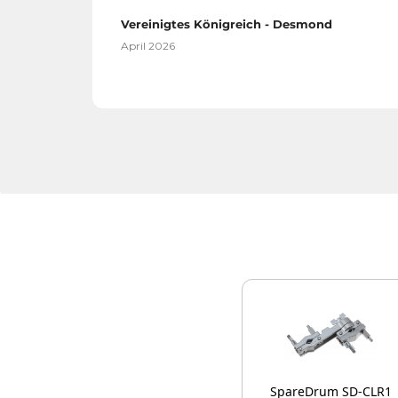
Vereinigtes Königreich - Desmond
April 2026
SpareDrum SD-CLR1