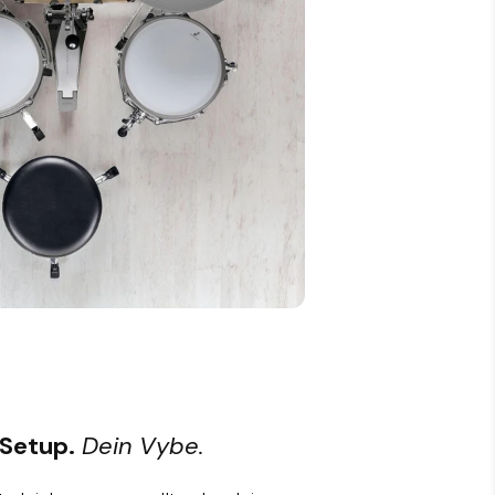
 Setup.
Dein Vybe.