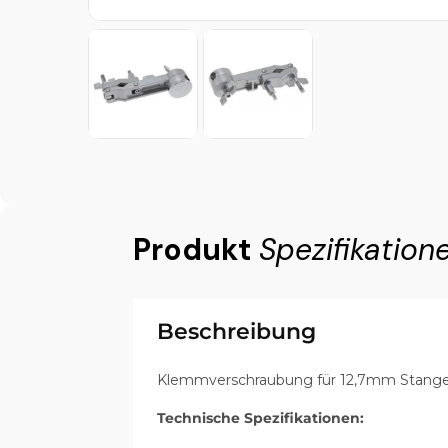
Produkt
Spezifikation
Beschreibung
Klemmverschraubung für 12,7mm Stang
Technische Spezifikationen: