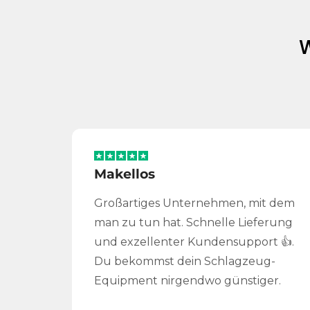
Makellos
Großartiges Unternehmen, mit dem
man zu tun hat. Schnelle Lieferung
und exzellenter Kundensupport 👍.
Du bekommst dein Schlagzeug-
Equipment nirgendwo günstiger.