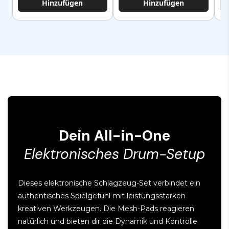
Hinzufügen
Hinzufügen
Dein All-in-One
Elektronisches Drum-Setup
Dieses elektronische Schlagzeug-Set verbindet ein
authentisches Spielgefühl mit leistungsstarken
kreativen Werkzeugen. Die Mesh-Pads reagieren
natürlich und bieten dir die Dynamik und Kontrolle