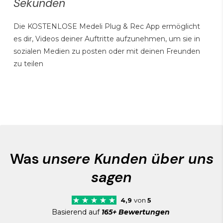
Sekunden
Die KOSTENLOSE Medeli Plug & Rec App ermöglicht
es dir, Videos deiner Auftritte aufzunehmen, um sie in
sozialen Medien zu posten oder mit deinen Freunden
zu teilen
Was
unsere Kunden über uns
sagen
4,9
von
5
Basierend auf
165+ Bewertungen