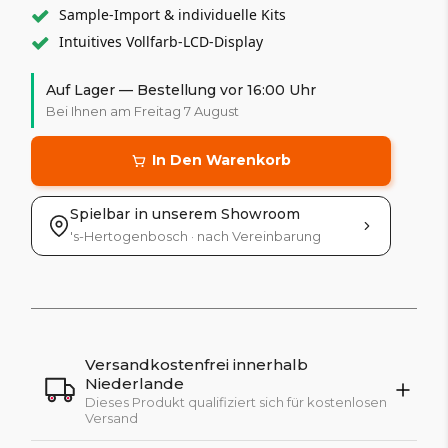
Sample-Import & individuelle Kits
Intuitives Vollfarb-LCD-Display
Auf Lager — Bestellung vor 16:00 Uhr
Bei Ihnen am Freitag 7 August
In Den Warenkorb
Spielbar in unserem Showroom
's-Hertogenbosch · nach Vereinbarung
Versandkostenfrei innerhalb
Niederlande
Dieses Produkt qualifiziert sich für kostenlosen
Versand