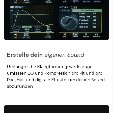
Erstelle dein
eigenen Sound
Umfangreiche Klangformungswerkzeuge
umfassen EQ und Kompression pro Kit und pro
Pad, Hall und digitale Effekte, um deinen Sound
abzurunden