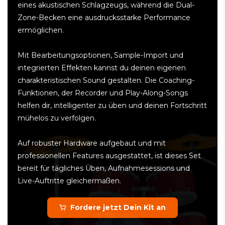
eines akustischen Schlagzeugs, während die Dual-
Zone-Becken eine ausdrucksstarke Performance
ermöglichen.
Mit Bearbeitungsoptionen, Sample-Import und
integrierten Effekten kannst du deinen eigenen
charakteristischen Sound gestalten. Die Coaching-
Funktionen, der Recorder und Play-Along-Songs
helfen dir, intelligenter zu üben und deinen Fortschritt
mühelos zu verfolgen.
Auf robuster Hardware aufgebaut und mit
professionellen Features ausgestattet, ist dieses Set
bereit für tägliches Üben, Aufnahmesessions und
Live-Auftritte gleichermaßen.
Fordere jetzt Dein Kit an