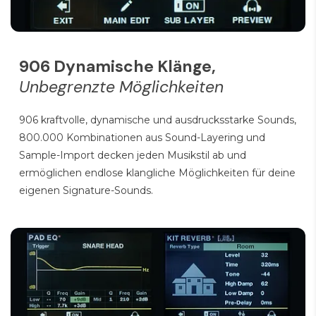
906 Dynamische Klänge,
Unbegrenzte Möglichkeiten
906 kraftvolle, dynamische und ausdrucksstarke Sounds,
800.000 Kombinationen aus Sound-Layering und
Sample-Import decken jeden Musikstil ab und
ermöglichen endlose klangliche Möglichkeiten für deine
eigenen Signature-Sounds.