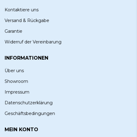
Kontaktiere uns
Versand & Rückgabe
Garantie
Widerruf der Vereinbarung
INFORMATIONEN
Über uns
Showroom
Impressum
Datenschutzerklärung
Geschäftsbedingungen
MEIN KONTO