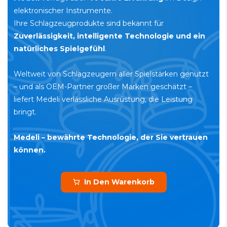
Spezialisten
elektronischer Instrumente.
Ihre Schlagzeugprodukte sind bekannt für
Zuverlässigkeit, intelligente Technologie und ein
natürliches Spielgefühl
.
Weltweit von Schlagzeugern aller Spielstärken genutzt
– und als OEM-Partner großer Marken geschätzt –
liefert Medeli verlässliche Ausrüstung, die Leistung
bringt.
Medeli – bewährte Technologie, der Sie vertrauen
können.
In Den Warenkorb