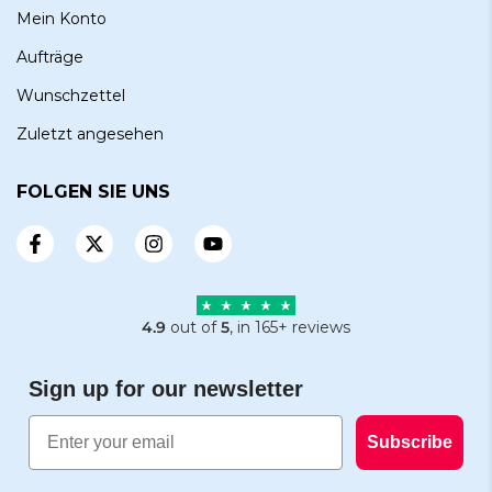
Mein Konto
Aufträge
Wunschzettel
Zuletzt angesehen
FOLGEN SIE UNS
4.9
out of
5
, in 165+ reviews
Sign up for our newsletter
Email
Subscribe