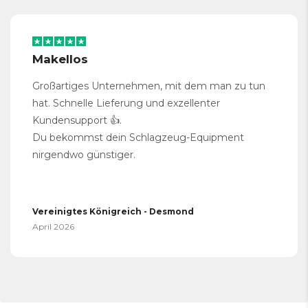
Makellos
Großartiges Unternehmen, mit dem man zu tun
hat. Schnelle Lieferung und exzellenter
Kundensupport 👍.
Du bekommst dein Schlagzeug-Equipment
nirgendwo günstiger.
Vereinigtes Königreich - Desmond
April 2026