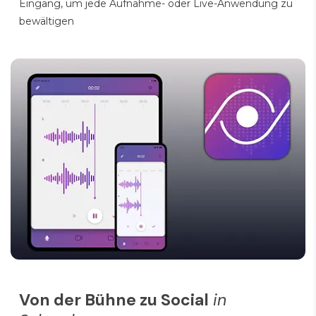
Eingang, um jede Aufnahme- oder Live-Anwendung zu
bewältigen
Von der Bühne zu Social
in