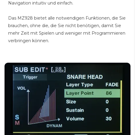
Navigation intuitiv und einfach.
Das MZ928 bietet alle notwendigen Funktionen, die Sie
brauchen, ohne die, die Sie nicht benötigen, damit Sie
mehr Zeit mit Spielen und weniger mit Programmieren
verbringen können.