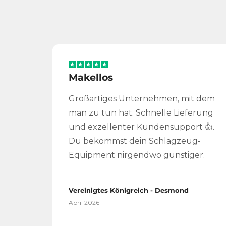
Makellos
Großartiges Unternehmen, mit dem
man zu tun hat. Schnelle Lieferung
und exzellenter Kundensupport 👍.
Du bekommst dein Schlagzeug-
Equipment nirgendwo günstiger.
Vereinigtes Königreich - Desmond
April 2026