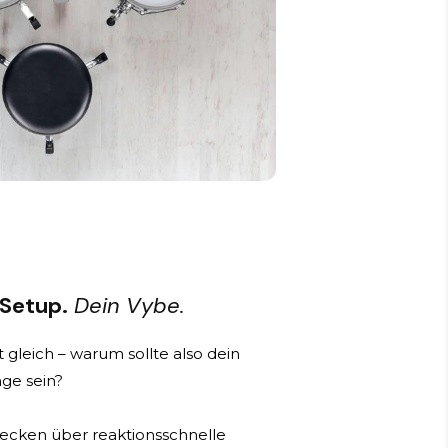
 Setup.
Dein Vybe.
 gleich – warum sollte also dein
ge sein?
ecken über reaktionsschnelle