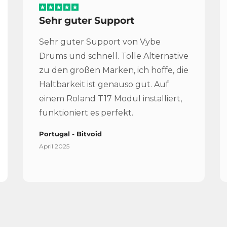
Sehr guter Support
Sehr guter Support von Vybe
Drums und schnell. Tolle Alternative
zu den großen Marken, ich hoffe, die
Haltbarkeit ist genauso gut. Auf
einem Roland T17 Modul installiert,
funktioniert es perfekt.
Portugal - Bitvoid
April 2025