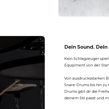
Dein Sound. Dein
Kein Schlagzeuger spielt
Equipment von der Stan
Von ausdrucksstarken B
Snare-Drums bis hin zu
Drums gibt dir die Freihe
deinem Stil passt und mi