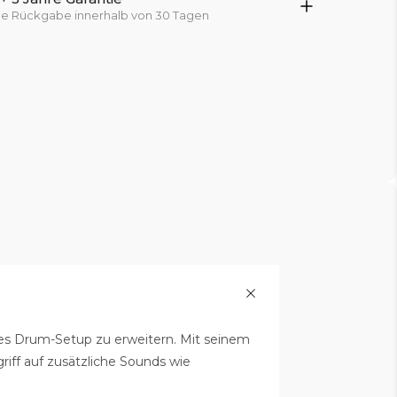
che Rückgabe innerhalb von 30 Tagen
hes Drum-Setup zu erweitern. Mit seinem
riff auf zusätzliche Sounds wie