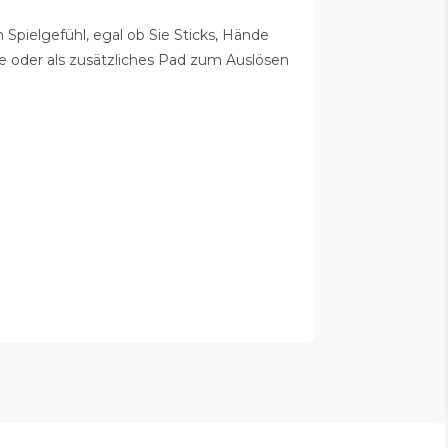
 Spielgefühl, egal ob Sie Sticks, Hände
te oder als zusätzliches Pad zum Auslösen