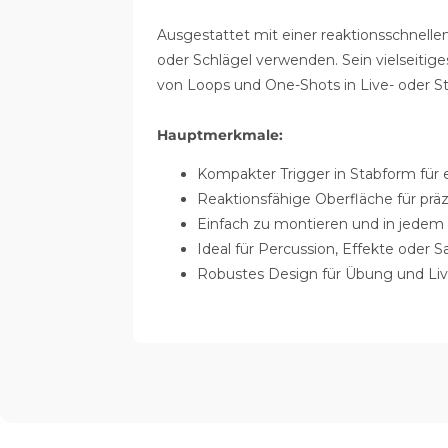
Ausgestattet mit einer reaktionsschnellen
oder Schlägel verwenden. Sein vielseitige
von Loops und One-Shots in Live- oder St
Hauptmerkmale:
Kompakter Trigger in Stabform für
Reaktionsfähige Oberfläche für prä
Einfach zu montieren und in jedem 
Ideal für Percussion, Effekte oder
Robustes Design für Übung und Live