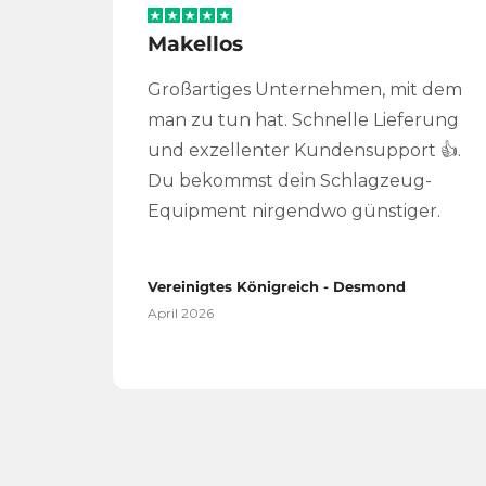
Makellos
Großartiges Unternehmen, mit dem
man zu tun hat. Schnelle Lieferung
und exzellenter Kundensupport 👍.
Du bekommst dein Schlagzeug-
Equipment nirgendwo günstiger.
Vereinigtes Königreich - Desmond
April 2026