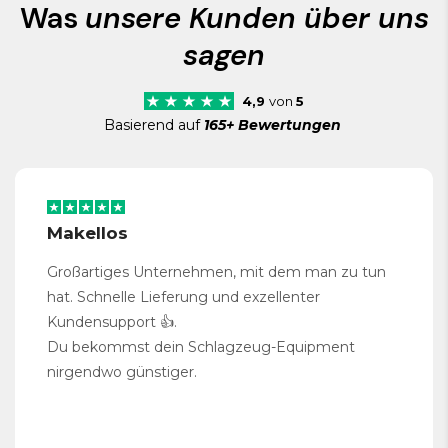
Was
unsere Kunden über uns
sagen
4,9
von
5
Basierend auf
165+ Bewertungen
Makellos
Großartiges Unternehmen, mit dem man zu tun
hat. Schnelle Lieferung und exzellenter
Kundensupport 👍.
Du bekommst dein Schlagzeug-Equipment
nirgendwo günstiger.