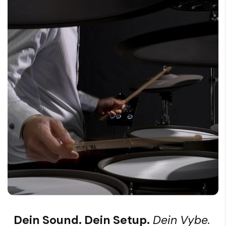
Dein Sound. Dein Setup.
Dein Vybe.