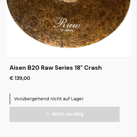
Aisen B20 Raw Series 18" Crash
€ 139,00
Vorübergehend nicht auf Lager
Nicht vorrätig