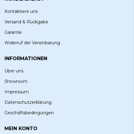
Kontaktiere uns
Versand & Rückgabe
Garantie
Widerruf der Vereinbarung
INFORMATIONEN
Über uns
Showroom
Impressum
Datenschutzerklärung
Geschäftsbedingungen
MEIN KONTO