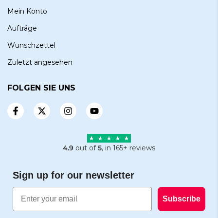
Mein Konto
Aufträge
Wunschzettel
Zuletzt angesehen
FOLGEN SIE UNS
4.9
out of
5
, in 165+ reviews
Sign up for our newsletter
Email
Subscribe