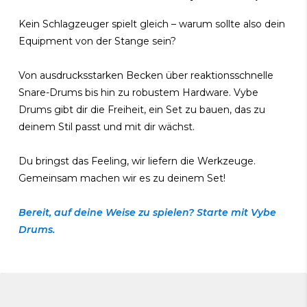
Kein Schlagzeuger spielt gleich – warum sollte also dein
Equipment von der Stange sein?
Von ausdrucksstarken Becken über reaktionsschnelle
Snare-Drums bis hin zu robustem Hardware. Vybe
Drums gibt dir die Freiheit, ein Set zu bauen, das zu
deinem Stil passt und mit dir wächst.
Du bringst das Feeling, wir liefern die Werkzeuge.
Gemeinsam machen wir es zu deinem Set!
Bereit, auf deine Weise zu spielen? Starte mit Vybe
Drums.