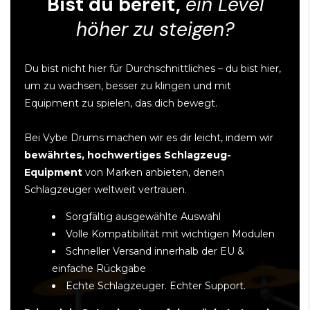
Bist du bereit,
ein Level
höher zu steigen?
Du bist nicht hier für Durchschnittliches – du bist hier,
um zu wachsen, besser zu klingen und mit
Equipment zu spielen, das dich bewegt.
Bei Vybe Drums machen wir es dir leicht, indem wir
bewährtes, hochwertiges Schlagzeug-
Equipment
von Marken anbieten, denen
Schlagzeuger weltweit vertrauen.
Sorgfältig ausgewählte Auswahl
Volle Kompatibilität mit wichtigen Modulen
Schneller Versand innerhalb der EU &
einfache Rückgabe
Echte Schlagzeuger. Echter Support.