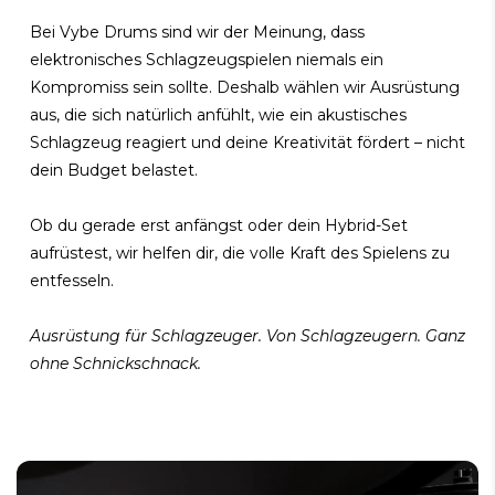
Bei Vybe Drums sind wir der Meinung, dass
elektronisches Schlagzeugspielen niemals ein
Kompromiss sein sollte. Deshalb wählen wir Ausrüstung
aus, die sich natürlich anfühlt, wie ein akustisches
Schlagzeug reagiert und deine Kreativität fördert – nicht
dein Budget belastet.
Ob du gerade erst anfängst oder dein Hybrid-Set
aufrüstest, wir helfen dir, die volle Kraft des Spielens zu
entfesseln.
Ausrüstung für Schlagzeuger. Von Schlagzeugern. Ganz
ohne Schnickschnack.