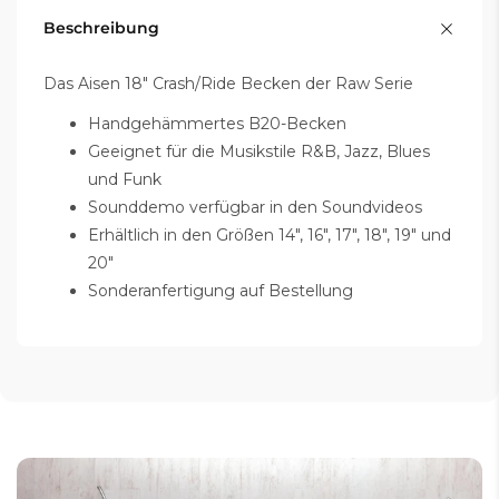
Beschreibung
Das Aisen 18" Crash/Ride Becken der Raw Serie
Handgehämmertes B20-Becken
Geeignet für die Musikstile R&B, Jazz, Blues
und Funk
Sounddemo verfügbar in den Soundvideos
Erhältlich in den Größen 14", 16", 17", 18", 19" und
20"
Sonderanfertigung auf Bestellung