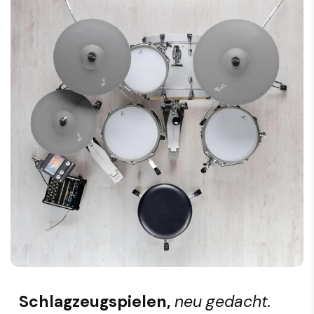
Schlagzeugspielen,
neu gedacht.