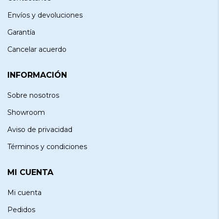
Envíos y devoluciones
Garantía
Cancelar acuerdo
INFORMACIÓN
Sobre nosotros
Showroom
Aviso de privacidad
Términos y condiciones
MI CUENTA
Mi cuenta
Pedidos