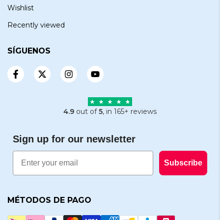
Wishlist
Recently viewed
SÍGUENOS
4.9
out of
5
, in 165+ reviews
Sign up for our newsletter
Email
Subscribe
MÉTODOS DE PAGO