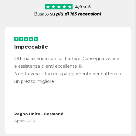
4,9
su
5
Basato su
più di 165 recensioni
Impeccabile
Ottima azienda con cui trattare. Consegna veloce
e assistenza clienti eccellente 👍.
Non troverai il tuo equipaggiamento per batteria a
un prezzo migliore
Regno Unito - Desmond
Aprile 2026