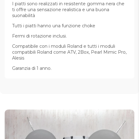
I piatti sono realizzati in resistente gomma nera che
ti offre una sensazione realistica e una buona
suonabilità
Tutti i piatti hanno una funzione choke
Fermi di rotazione inclusi.
Compatibile con i moduli Roland e tutti i moduli
compatibili Roland come ATV, 2Box, Pearl Mimic Pro,
Alesis
Garanzia di 1 anno.