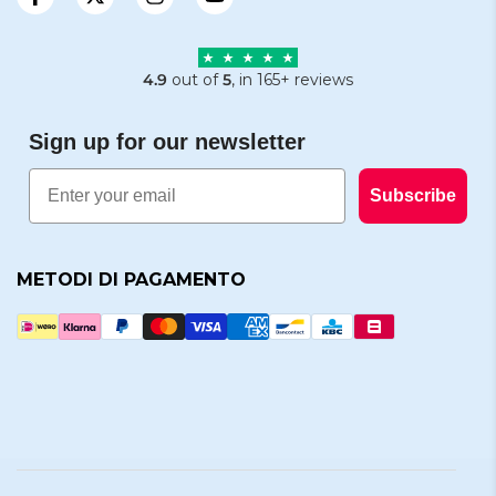
4.9
out of
5
, in 165+ reviews
Sign up for our newsletter
Email
Subscribe
METODI DI PAGAMENTO