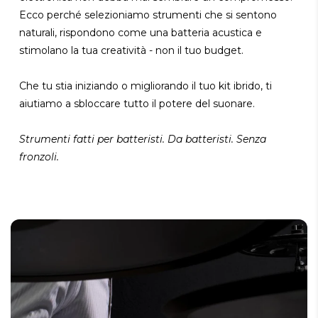
Ecco perché selezioniamo strumenti che si sentono
naturali, rispondono come una batteria acustica e
stimolano la tua creatività - non il tuo budget.
Che tu stia iniziando o migliorando il tuo kit ibrido, ti
aiutiamo a sbloccare tutto il potere del suonare.
Strumenti fatti per batteristi. Da batteristi. Senza
fronzoli.