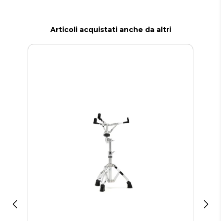
Articoli acquistati anche da altri