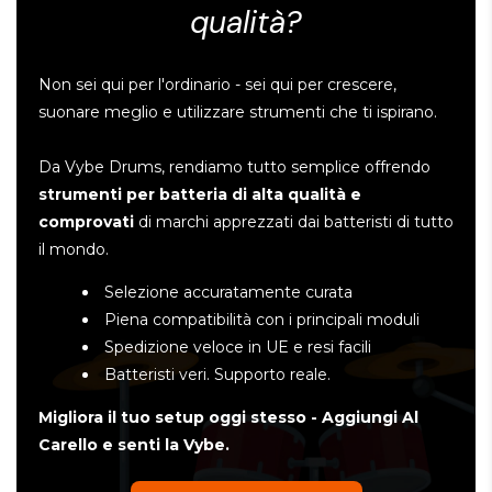
qualità?
Non sei qui per l'ordinario - sei qui per crescere,
suonare meglio e utilizzare strumenti che ti ispirano.
Da Vybe Drums, rendiamo tutto semplice offrendo
strumenti per batteria di alta qualità e
comprovati
di marchi apprezzati dai batteristi di tutto
il mondo.
Selezione accuratamente curata
Piena compatibilità con i principali moduli
Spedizione veloce in UE e resi facili
Batteristi veri. Supporto reale.
Migliora il tuo setup oggi stesso - Aggiungi Al
Carello e senti la Vybe.