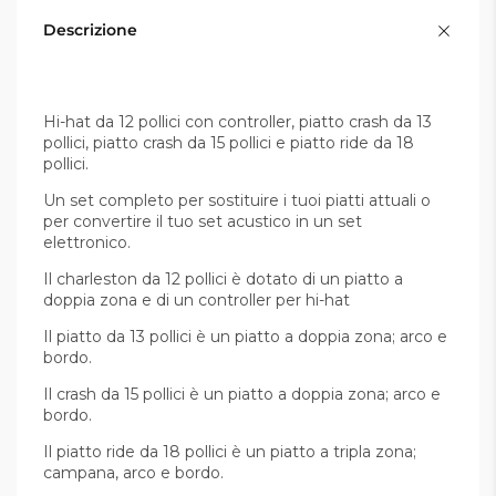
Descrizione
Hi-hat da 12 pollici con controller, piatto crash da 13
pollici, piatto crash da 15 pollici e piatto ride da 18
pollici.
Un set completo per sostituire i tuoi piatti attuali o
per convertire il tuo set acustico in un set
elettronico.
Il charleston da 12 pollici è dotato di un piatto a
doppia zona e di un controller per hi-hat
Il piatto da 13 pollici è un piatto a doppia zona; arco e
bordo.
Il crash da 15 pollici è un piatto a doppia zona; arco e
bordo.
Il piatto ride da 18 pollici è un piatto a tripla zona;
campana, arco e bordo.