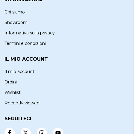
Chi siamo
Showroom
Informativa sulla privacy
Termini e condizioni
IL MIO ACCOUNT
Il mio account
Ordini
Wishlist
Recently viewed
SEGUITECI