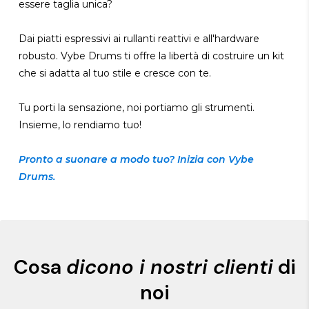
essere taglia unica?
Dai piatti espressivi ai rullanti reattivi e all'hardware
robusto. Vybe Drums ti offre la libertà di costruire un kit
che si adatta al tuo stile e cresce con te.
Tu porti la sensazione, noi portiamo gli strumenti.
Insieme, lo rendiamo tuo!
Pronto a suonare a modo tuo? Inizia con Vybe
Drums.
Cosa
dicono i nostri clienti
di
noi