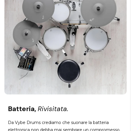
Batteria,
Rivisitata.
Da Vybe Drums crediamo che suonare la batteria
elettronica non debba mai sembrare un compromesso.