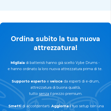
Ordina subito la tua nuova
attrezzatura!
Migliaia
di batteristi hanno già scelto Vybe Drums
-
e hanno ordinato la loro nuova attrezzatura prima di te.
Supporto
esperto
e
veloce
da esperti di e-drum,
attrezzatura di buona qualità,
tutto
senza
il prezzo premium.
Smetti
di accontentarti.
Aggiorna
il tuo setup con una