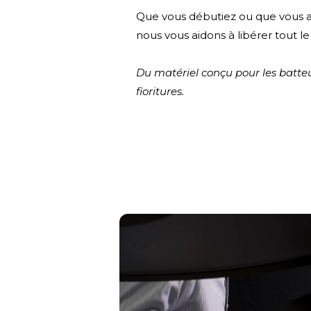
Que vous débutiez ou que vous am
nous vous aidons à libérer tout le
Du matériel conçu pour les batteu
fioritures.