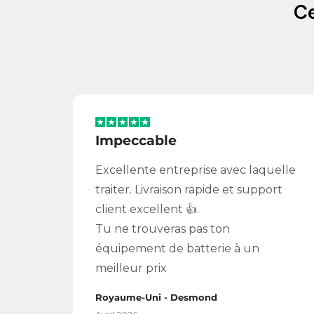
C
Impeccable
Excellente entreprise avec laquelle
traiter. Livraison rapide et support
client excellent 👍.
Tu ne trouveras pas ton
équipement de batterie à un
meilleur prix
Royaume-Uni - Desmond