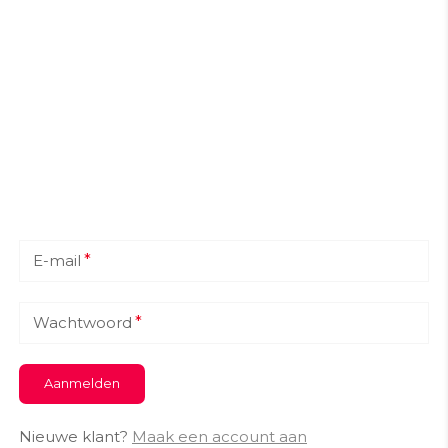
*
E-mail
*
Wachtwoord
Aanmelden
Nieuwe klant?
Maak een account aan