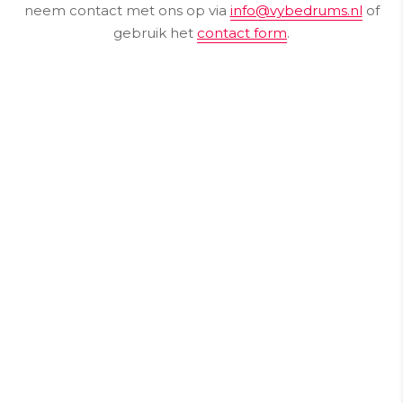
neem contact met ons op via
info@vybedrums.nl
of
gebruik het
contact form
.