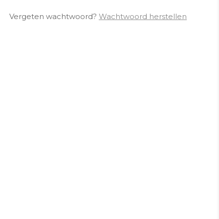
Vergeten wachtwoord?
Wachtwoord herstellen