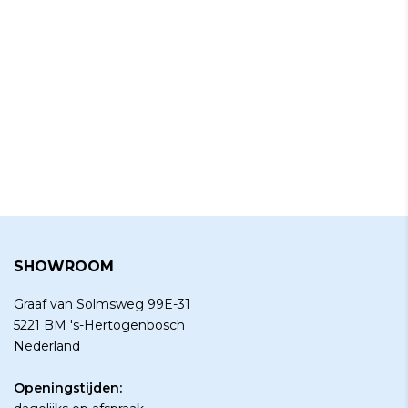
SHOWROOM
Graaf van Solmsweg 99E-31
5221 BM 's-Hertogenbosch
Nederland
Openingstijden: