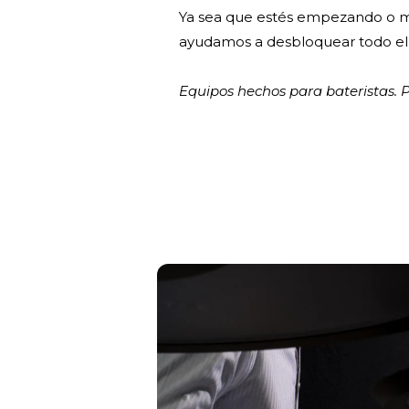
Ya sea que estés empezando o mej
ayudamos a desbloquear todo el 
Equipos hechos para bateristas. Po