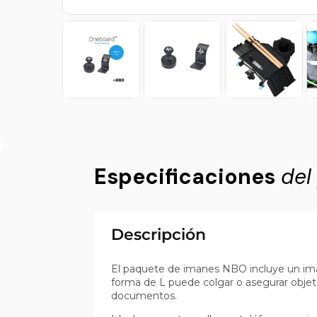
Especificaciones
del
Descripción
El paquete de imanes NBO incluye un imán
forma de L puede colgar o asegurar objet
documentos.