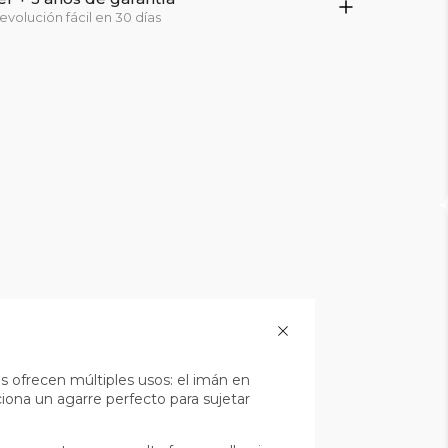
evolución fácil en 30 días
 ofrecen múltiples usos: el imán en
iona un agarre perfecto para sujetar