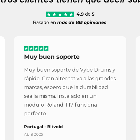
4,9
de
5
Basado en
más de 165 opiniones
Muy buen soporte
Muy buen soporte de Vybe Drums y
rápido. Gran alternativa a las grandes
marcas, espero que la durabilidad
sea la misma. Instalado en un
módulo Roland T17 funciona
perfecto.
Portugal - Bitvoid
Abril 2025